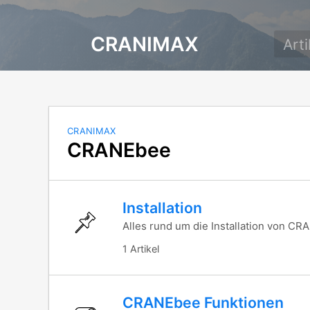
CRANIMAX
CRANIMAX
CRANEbee
Installation
Alles rund um die Installation von C
1 Artikel
CRANEbee Funktionen