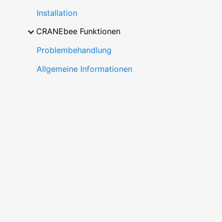
Installation
CRANEbee Funktionen
Problembehandlung
Allgemeine Informationen