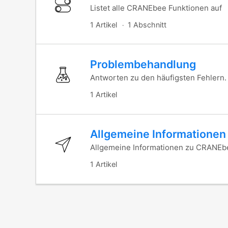
Listet alle CRANEbee Funktionen auf
1 Artikel
1 Abschnitt
Problembehandlung
Antworten zu den häufigsten Fehlern.
1 Artikel
Allgemeine Informationen
Allgemeine Informationen zu CRANEb
1 Artikel